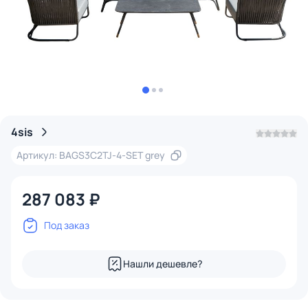
4sis
Артикул: BAGS3C2TJ-4-SET grey
287 083 ₽
Под заказ
Нашли дешевле?