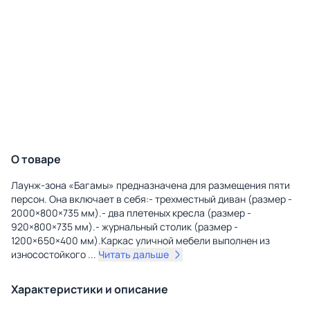
О товаре
Лаунж-зона «Багамы» предназначена для размещения пяти
персон. Она включает в себя:- трехместный диван (размер -
2000×800×735 мм).- два плетеных кресла (размер -
920×800×735 мм).- журнальный столик (размер -
1200×650×400 мм).Каркас уличной мебели выполнен из
износостойкого
...
Читать дальше
Характеристики и описание