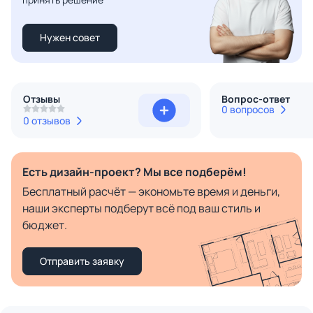
Нужен совет
Отзывы
Вопрос-ответ
0 вопросов
0 отзывов
Есть дизайн-проект? Мы все подберём!
Бесплатный расчёт — экономьте время и деньги,
наши эксперты подберут всё под ваш стиль и
бюджет.
Отправить заявку