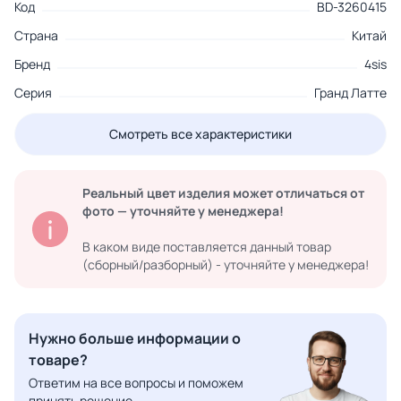
Код
BD-3260415
Страна
Китай
Бренд
4sis
Серия
Гранд Латте
Смотреть все характеристики
Реальный цвет изделия может отличаться от
фото — уточняйте у менеджера!
В каком виде поставляется данный товар
(сборный/разборный) - уточняйте у менеджера!
Нужно больше информации о
товаре?
Ответим на все вопросы и поможем
принять решение