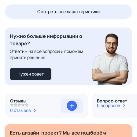
Смотреть все характеристики
Нужно больше информации о
товаре?
Ответим на все вопросы и поможем
принять решение
Нужен совет
Отзывы
Вопрос-ответ
0 вопросов
0 отзывов
Есть дизайн-проект? Мы все подберём!