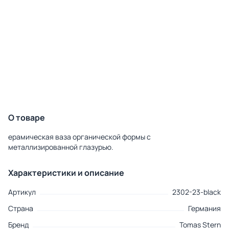
О товаре
ерамическая ваза органической формы с
металлизированной глазурью.
Характеристики и описание
Артикул
2302-23-black
Страна
Германия
Бренд
Tomas Stern