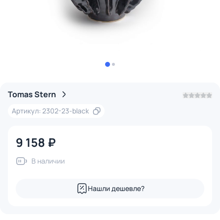
Tomas Stern
Артикул: 2302-23-black
9 158 ₽
В наличии
Нашли дешевле?