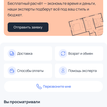
Бесплатный расчёт — экономьте время и деньги,
наши эксперты подберут всё под ваш стиль и
бюджет.
Отправить заявку
Доставка
Возрат и обмен
Способы оплаты
Помощь эксперта
Перезвоните мне
Вы просматривали