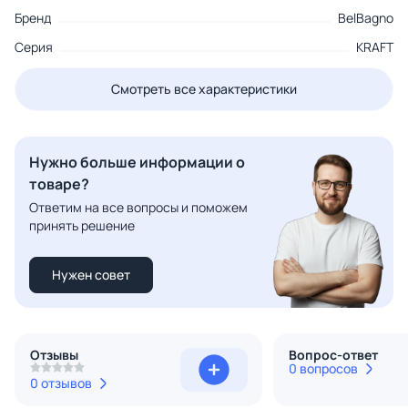
Бренд
BelBagno
Серия
KRAFT
Смотреть все характеристики
Нужно больше информации о
товаре?
Ответим на все вопросы и поможем
принять решение
Нужен совет
Отзывы
Вопрос-ответ
0 вопросов
0 отзывов