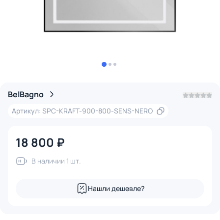
BelBagno
Артикул: SPC-KRAFT-900-800-SENS-NERO
18 800 ₽
В наличии 1 шт.
Нашли дешевле?