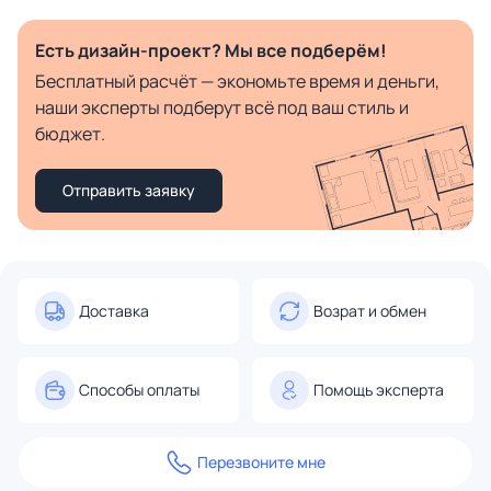
Есть дизайн-проект? Мы все подберём!
Бесплатный расчёт — экономьте время и деньги,
наши эксперты подберут всё под ваш стиль и
бюджет.
Отправить заявку
Доставка
Возрат и обмен
Способы оплаты
Помощь эксперта
Перезвоните мне