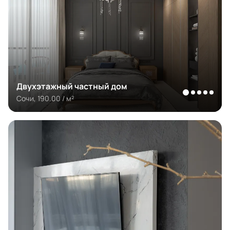
Двухэтажный частный дом
Сочи, 190.00 / м²