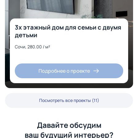
3х этажный дом для семьи с двумя
детьми
Сочи, 280.00 / м²
Подробнее о проекте
Посмотреть все проекты (11)
Давайте обсудим
ваш будущий интерьер?