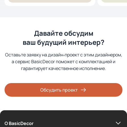
Давайте обсудим
ваш будущий интерьер?
Оставьте заявку на дизайн‑проект с этим дизайнером,
а сервис BasicDecor поможет с комплектацией и
гарантирует качественное исполнение.
Обсудить проект
О BasicDecor