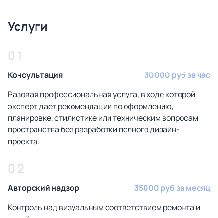
Услуги
0 1
Консультация
30000 руб за час
Разовая профессиональная услуга, в ходе которой
эксперт дает рекомендации по оформлению,
планировке, стилистике или техническим вопросам
пространства без разработки полного дизайн-
проекта.
0 2
Авторский надзор
35000 руб за месяц
Контроль над визуальным соответствием ремонта и