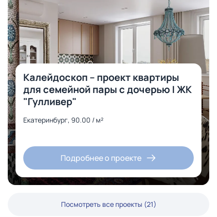
Калейдоскоп – проект квартиры
для семейной пары с дочерью | ЖК
"Гулливер"
Екатеринбург, 90.00 / м²
Подробнее о проекте
Посмотреть все проекты (21)