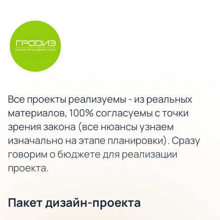
Все проекты реализуемы - из реальных
материалов, 100% согласуемы с точки
зрения закона (все нюансы узнаем
изначально на этапе планировки). Сразу
говорим о бюджете для реализации
проекта.
Пакет дизайн-проекта