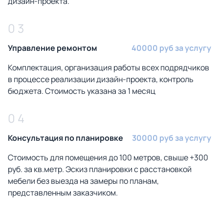
дизайн-проекта.
0 3
Управление ремонтом
40000 руб за услугу
Комплектация, организация работы всех подрядчиков
в процессе реализации дизайн-проекта, контроль
бюджета. Стоимость указана за 1 месяц
0 4
Консультация по планировке
30000 руб за услугу
Стоимость для помещения до 100 метров, свыше +300
руб. за кв.метр. Эскиз планировки с расстановкой
мебели без выезда на замеры по планам,
представленным заказчиком.